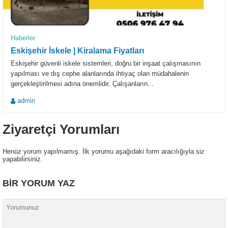
Haberler
Eskişehir İskele | Kiralama Fiyatları
Eskişehir güvenli iskele sistemleri, doğru bir inşaat çalışmasının
yapılması ve dış cephe alanlarında ihtiyaç olan müdahalenin
gerçekleştirilmesi adına önemlidir. Çalışanların...
admin
Ziyaretçi Yorumları
Henüz yorum yapılmamış. İlk yorumu aşağıdaki form aracılığıyla siz
yapabilirsiniz.
BİR YORUM YAZ