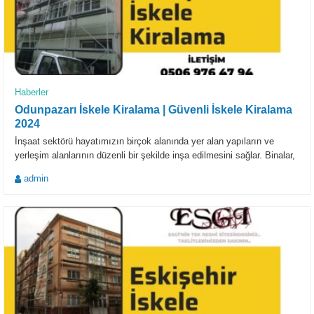
Haberler
Odunpazarı İskele Kiralama | Güvenli İskele Kiralama
2024
İnşaat sektörü hayatımızın birçok alanında yer alan yapıların ve
yerleşim alanlarının düzenli bir şekilde inşa edilmesini sağlar. Binalar,
alışveriş merkezleri,...
admin