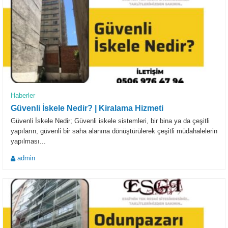
Haberler
Güvenli İskele Nedir? | Kiralama Hizmeti
Güvenli İskele Nedir; Güvenli iskele sistemleri, bir bina ya da çeşitli
yapıların, güvenli bir saha alanına dönüştürülerek çeşitli müdahalelerin
yapılması...
admin