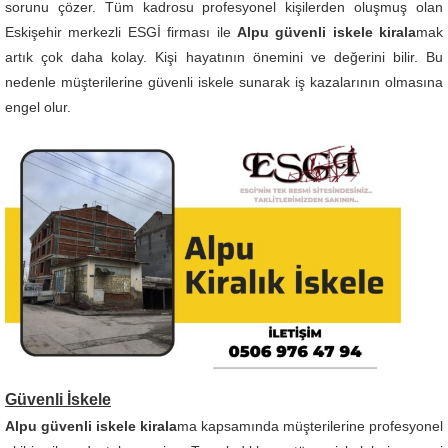
sorunu çözer. Tüm kadrosu profesyonel kişilerden oluşmuş olan
Eskişehir merkezli ESGİ firması ile
Alpu güvenli iskele kirala
mak
artık çok daha kolay. Kişi hayatının önemini ve değerini bilir. Bu
nedenle müşterilerine güvenli iskele sunarak iş kazalarının olmasına
engel olur.
Güvenli İskele
Alpu güvenli iskele kirala
ma kapsamında müşterilerine profesyonel