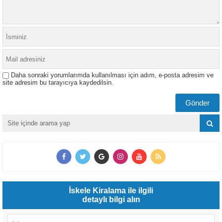
Daha sonraki yorumlarımda kullanılması için adım, e-posta adresim ve
site adresim bu tarayıcıya kaydedilsin.
İskele Kiralama ile ilgili
detaylı bilgi alın