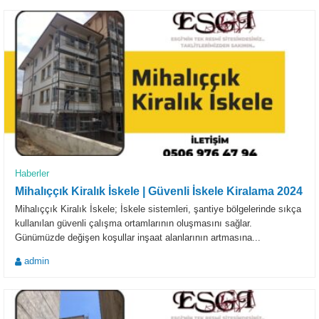
Haberler
Mihalıççık Kiralık İskele | Güvenli İskele Kiralama 2024
Mihalıççık Kiralık İskele; İskele sistemleri, şantiye bölgelerinde sıkça
kullanılan güvenli çalışma ortamlarının oluşmasını sağlar.
Günümüzde değişen koşullar inşaat alanlarının artmasına...
admin