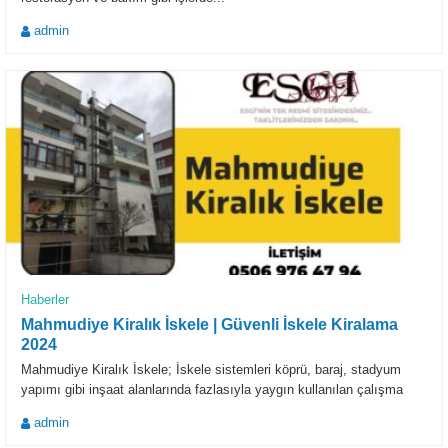
admin
Haberler
Mahmudiye Kiralık İskele | Güvenli İskele Kiralama
2024
Mahmudiye Kiralık İskele; İskele sistemleri köprü, baraj, stadyum
yapımı gibi inşaat alanlarında fazlasıyla yaygın kullanılan çalışma
alanlarındandır. İş güvenliği açısından...
admin